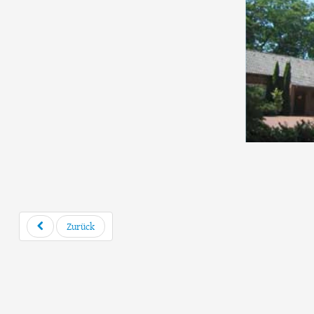
Zurück